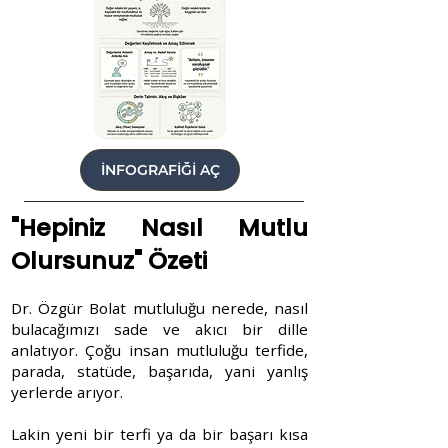
İNFOGRAFİĞİ AÇ
"Hepiniz Nasıl Mutlu
Olursunuz" Özeti
Dr. Özgür Bolat mutluluğu nerede, nasıl
bulacağımızı sade ve akıcı bir dille
anlatıyor. Çoğu insan mutluluğu terfide,
parada, statüde, başarıda, yani yanlış
yerlerde arıyor.
Lakin yeni bir terfi ya da bir başarı kısa