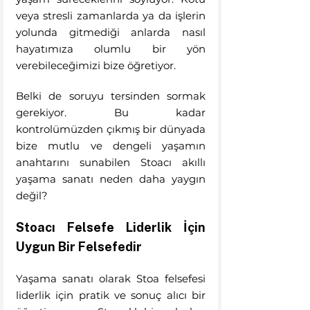
veya stresli zamanlarda ya da işlerin 
yolunda gitmediği anlarda nasıl 
hayatımıza olumlu bir yön 
verebileceğimizi bize öğretiyor. 
Belki de soruyu tersinden sormak 
gerekiyor. Bu kadar 
kontrolümüzden çıkmış bir dünyada 
bize mutlu ve dengeli yaşamın 
anahtarını sunabilen Stoacı akıllı 
yaşama sanatı neden daha yaygın 
değil?
Stoacı Felsefe Liderlik İçin 
Uygun Bir Felsefedir
Yaşama sanatı olarak Stoa felsefesi 
liderlik için pratik ve sonuç alıcı bir 