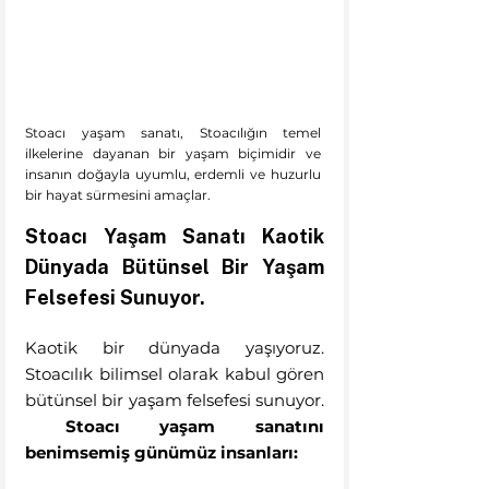
Stoacı yaşam sanatı, Stoacılığın temel 
ilkelerine dayanan bir yaşam biçimidir ve 
insanın doğayla uyumlu, erdemli ve huzurlu 
bir hayat sürmesini amaçlar.
Stoacı Yaşam Sanatı Kaotik 
Dünyada Bütünsel Bir Yaşam 
Felsefesi Sunuyor.
Kaotik bir dünyada yaşıyoruz. 
Stoacılık bilimsel olarak kabul gören 
bütünsel bir yaşam felsefesi sunuyor. 
Stoacı yaşam sanatını 
benimsemiş günümüz insanları: