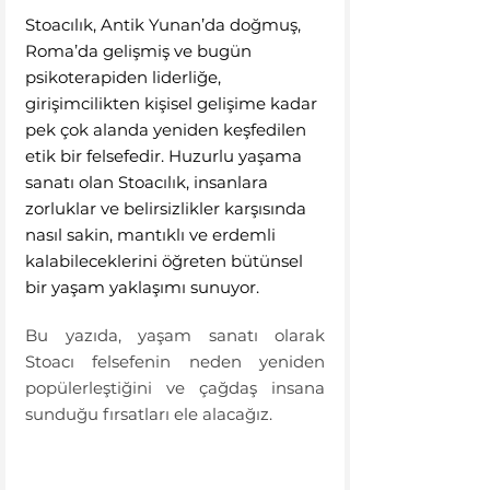
Stoacılık, Antik Yunan’da doğmuş, 
Roma’da gelişmiş ve bugün 
psikoterapiden liderliğe, 
girişimcilikten kişisel gelişime kadar 
pek çok alanda yeniden keşfedilen 
etik bir felsefedir. Huzurlu yaşama 
sanatı olan Stoacılık, insanlara 
zorluklar ve belirsizlikler karşısında 
nasıl sakin, mantıklı ve erdemli 
kalabileceklerini öğreten bütünsel 
bir yaşam yaklaşımı sunuyor.
Bu yazıda, yaşam sanatı olarak 
Stoacı felsefenin neden yeniden 
popülerleştiğini ve çağdaş insana 
sunduğu fırsatları ele alacağız.