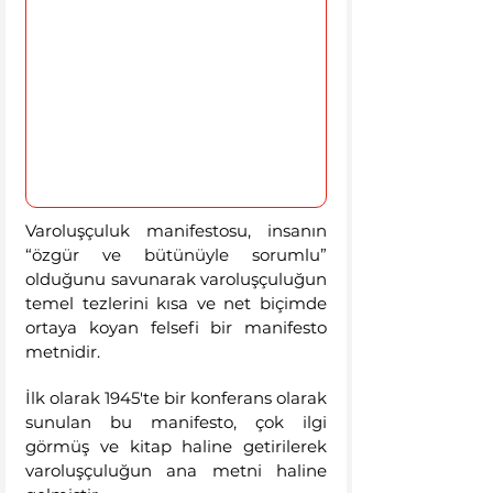
Varoluşçuluk manifestosu, insanın 
“özgür ve bütünüyle sorumlu” 
olduğunu savunarak varoluşçuluğun 
temel tezlerini kısa ve net biçimde 
ortaya koyan felsefi bir manifesto 
metnidir. 
İlk olarak 1945'te bir konferans olarak 
sunulan bu manifesto, çok ilgi 
görmüş ve kitap haline getirilerek 
varoluşçuluğun ana metni haline 