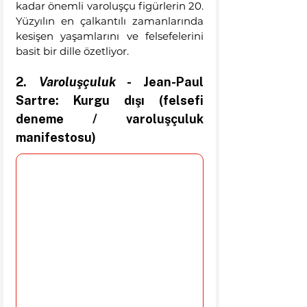
kadar önemli varoluşçu figürlerin 20. 
Yüzyılın en çalkantılı zamanlarında 
kesişen yaşamlarını ve felsefelerini 
basit bir dille özetliyor.
2. 
Varoluşçuluk
 - Jean-Paul 
Sartre: Kurgu dışı (felsefi 
deneme / varoluşçuluk 
manifestosu) 