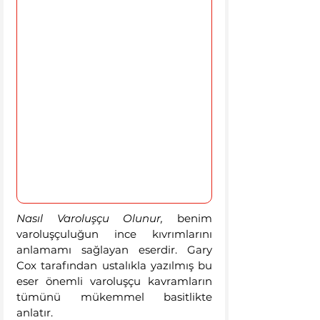
Nasıl Varoluşçu Olunur, 
benim 
varoluşçuluğun ince kıvrımlarını 
anlamamı sağlayan eserdir. Gary 
Cox tarafından ustalıkla yazılmış bu 
eser önemli varoluşçu kavramların 
tümünü mükemmel basitlikte 
anlatır. 