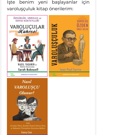
İşte benim yeni başlayanlar için 
varoluşçuluk kitap önerilerim: