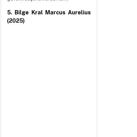
5. Bilge Kral Marcus Aurelius 
(2025)