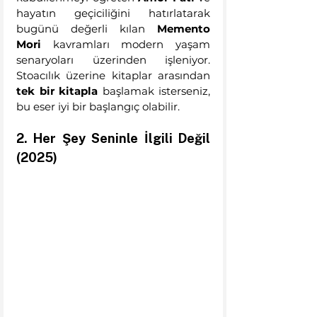
hayatın geçiciliğini hatırlatarak 
bugünü değerli kılan 
Memento 
Mori
 kavramları modern yaşam 
senaryoları üzerinden işleniyor. 
Stoacılık üzerine kitaplar arasından 
tek bir kitapla
 başlamak isterseniz, 
bu eser iyi bir başlangıç olabilir.
2. Her Şey Seninle İlgili Değil 
(2025)