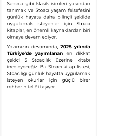
Seneca gibi klasik isimleri yakından 
tanımak ve Stoacı yaşam felsefesini 
günlük hayata daha bilinçli şekilde 
uygulamak isteyenler için Stoacı 
kitaplar, en önemli kaynaklardan biri 
olmaya devam ediyor.
Yazımızın devamında, 
2025 yılında 
Türkiye’de yayımlanan
 en dikkat 
çekici 5 Stoacılık üzerine kitabı 
inceleyeceğiz. Bu Stoacı kitap listesi, 
Stoacılığı günlük hayatta uygulamak 
isteyen okurlar için güçlü birer 
rehber niteliği taşıyor.