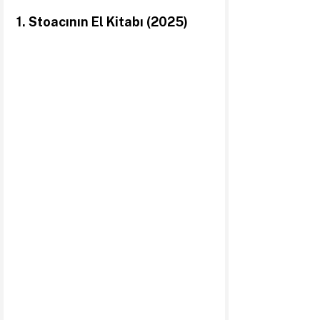
1. Stoacının El Kitabı (2025)