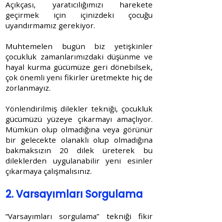
Açıkçası, yaratıcılığımızı harekete
geçirmek için içinizdeki çocuğu
uyandırmamız gerekiyor.
Muhtemelen bugün biz yetişkinler
çocukluk zamanlarımızdaki düşünme ve
hayal kurma gücümüze geri dönebilsek,
çok önemli yeni fikirler üretmekte hiç de
zorlanmayız.
Yönlendirilmiş dilekler tekniği, çocukluk
gücümüzü yüzeye çıkarmayı amaçlıyor.
Mümkün olup olmadığına veya görünür
bir gelecekte olanaklı olup olmadığına
bakmaksızın 20 dilek üreterek bu
dileklerden uygulanabilir yeni esinler
çıkarmaya çalışmalısınız.
2. Varsayımları Sorgulama
“Varsayımları sorgulama” tekniği fikir