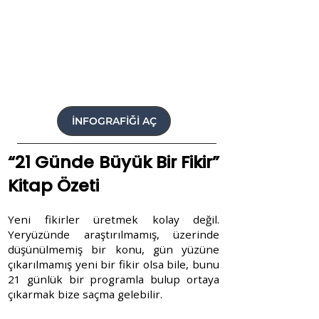
İNFOGRAFİĞİ AÇ
“21 Günde Büyük Bir Fikir”
Kitap Özeti
Yeni fikirler üretmek kolay değil.
Yeryüzünde araştırılmamış, üzerinde
düşünülmemiş bir konu, gün yüzüne
çıkarılmamış yeni bir fikir olsa bile, bunu
21 günlük bir programla bulup ortaya
çıkarmak bize saçma gelebilir.