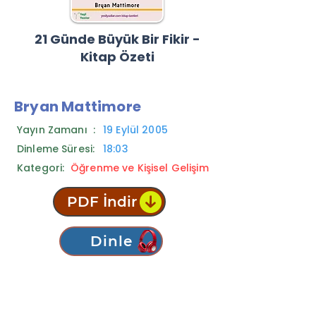
21 Günde Büyük Bir Fikir -
Kitap Özeti
Bryan Mattimore
Yayın Zamanı :
19 Eylül 2005
Dinleme Süresi:
18:03
Kategori:
Öğrenme ve Kişisel Gelişim
PDF İndir
Dinle