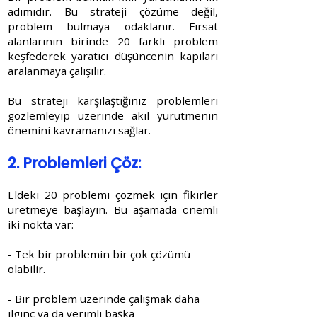
adımıdır. Bu strateji çözüme değil,
problem bulmaya odaklanır. Fırsat
alanlarının birinde 20 farklı problem
keşfederek yaratıcı düşüncenin kapıları
aralanmaya çalışılır.
Bu strateji karşılaştığınız problemleri
gözlemleyip üzerinde akıl yürütmenin
önemini kavramanızı sağlar.
2. Problemleri Çöz:
Eldeki 20 problemi çözmek için fikirler
üretmeye başlayın. Bu aşamada önemli
iki nokta var:
- Tek bir problemin bir çok çözümü
olabilir.
- Bir problem üzerinde çalışmak daha
ilginç ya da verimli başka