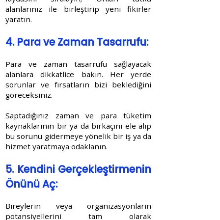
alanlarınız ile birleştirip yeni fikirler
yaratın.
4. Para ve Zaman Tasarrufu:
Para ve zaman tasarrufu sağlayacak
alanlara dikkatlice bakın. Her yerde
sorunlar ve fırsatların bizi beklediğini
göreceksiniz.
Saptadığınız zaman ve para tüketim
kaynaklarının bir ya da birkaçını ele alıp
bu sorunu gidermeye yönelik bir iş ya da
hizmet yaratmaya odaklanın.
5. Kendini Gerçekleştirmenin
Önünü Aç:
Bireylerin veya organizasyonların
potansiyellerini tam olarak